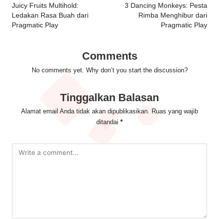
navigation
Juicy Fruits Multihold:
3 Dancing Monkeys: Pesta
Ledakan Rasa Buah dari
Rimba Menghibur dari
Pragmatic Play
Pragmatic Play
Comments
No comments yet. Why don’t you start the discussion?
Tinggalkan Balasan
Alamat email Anda tidak akan dipublikasikan.
Ruas yang wajib
ditandai
*