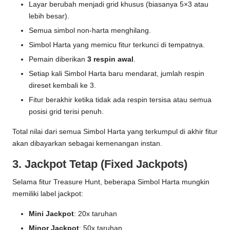
Layar berubah menjadi grid khusus (biasanya 5×3 atau
lebih besar).
Semua simbol non-harta menghilang.
Simbol Harta yang memicu fitur terkunci di tempatnya.
Pemain diberikan
3 respin awal
.
Setiap kali Simbol Harta baru mendarat, jumlah respin
direset kembali ke 3.
Fitur berakhir ketika tidak ada respin tersisa atau semua
posisi grid terisi penuh.
Total nilai dari semua Simbol Harta yang terkumpul di akhir fitur
akan dibayarkan sebagai kemenangan instan.
3. Jackpot Tetap (Fixed Jackpots)
Selama fitur Treasure Hunt, beberapa Simbol Harta mungkin
memiliki label jackpot:
Mini Jackpot
: 20x taruhan
Minor Jackpot
: 50x taruhan