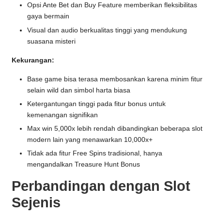
Opsi Ante Bet dan Buy Feature memberikan fleksibilitas
gaya bermain
Visual dan audio berkualitas tinggi yang mendukung
suasana misteri
Kekurangan:
Base game bisa terasa membosankan karena minim fitur
selain wild dan simbol harta biasa
Ketergantungan tinggi pada fitur bonus untuk
kemenangan signifikan
Max win 5,000x lebih rendah dibandingkan beberapa slot
modern lain yang menawarkan 10,000x+
Tidak ada fitur Free Spins tradisional, hanya
mengandalkan Treasure Hunt Bonus
Perbandingan dengan Slot
Sejenis