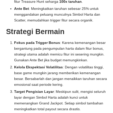
fitur Treasure Hunt seharga
100x taruhan
.
Ante Bet
: Meningkatkan taruhan sebesar 25% untuk
menggandakan peluang munculnya Simbol Harta dan
Scatter, memudahkan trigger fitur secara organik.
Strategi Bermain
Fokus pada Trigger Bonus
: Karena kemenangan besar
bergantung pada pengumpulan harta dalam fitur bonus,
strategi utama adalah memicu fitur ini sesering mungkin.
Gunakan Ante Bet jika budget memungkinkan.
Kelola Ekspektasi Volatilitas
: Dengan volatilitas tinggi,
base game mungkin jarang memberikan kemenangan
besar. Bersabarlah dan jangan menaikkan taruhan secara
emosional saat periode kering.
Target Pengisian Layar
: Meskipun sulit, mengisi seluruh
layar dengan Simbol Harta adalah kunci untuk
memenangkan Grand Jackpot. Setiap simbol tambahan
meningkatkan total payout secara drastis.