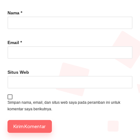
Nama
*
Email
*
Situs Web
Simpan nama, email, dan situs web saya pada peramban ini untuk
komentar saya berikutnya.