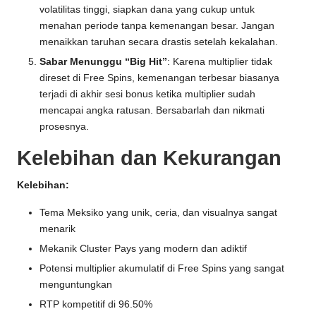
volatilitas tinggi, siapkan dana yang cukup untuk
menahan periode tanpa kemenangan besar. Jangan
menaikkan taruhan secara drastis setelah kekalahan.
Sabar Menunggu “Big Hit”
: Karena multiplier tidak
direset di Free Spins, kemenangan terbesar biasanya
terjadi di akhir sesi bonus ketika multiplier sudah
mencapai angka ratusan. Bersabarlah dan nikmati
prosesnya.
Kelebihan dan Kekurangan
Kelebihan:
Tema Meksiko yang unik, ceria, dan visualnya sangat
menarik
Mekanik Cluster Pays yang modern dan adiktif
Potensi multiplier akumulatif di Free Spins yang sangat
menguntungkan
RTP kompetitif di 96.50%