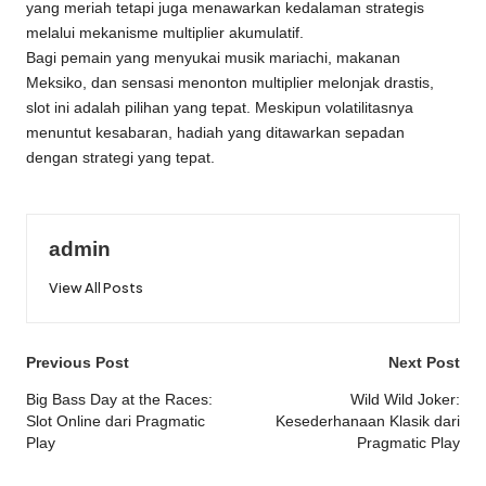
yang meriah tetapi juga menawarkan kedalaman strategis
melalui mekanisme multiplier akumulatif.
Bagi pemain yang menyukai musik mariachi, makanan
Meksiko, dan sensasi menonton multiplier melonjak drastis,
slot ini adalah pilihan yang tepat. Meskipun volatilitasnya
menuntut kesabaran, hadiah yang ditawarkan sepadan
dengan strategi yang tepat.
admin
View All Posts
Post
Previous Post
Next Post
navigation
Big Bass Day at the Races:
Wild Wild Joker:
Slot Online dari Pragmatic
Kesederhanaan Klasik dari
Play
Pragmatic Play