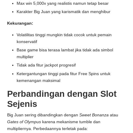
Max win 5,000x yang realistis namun tetap besar
Karakter Big Juan yang karismatik dan menghibur
Kekurangan:
Volatilitas tinggi mungkin tidak cocok untuk pemain
konservatif
Base game bisa terasa lambat jika tidak ada simbol
multiplier
Tidak ada fitur jackpot progresif
Ketergantungan tinggi pada fitur Free Spins untuk
kemenangan maksimal
Perbandingan dengan Slot
Sejenis
Big Juan sering dibandingkan dengan
Sweet Bonanza
atau
Gates of Olympus
karena mekanisme tumble dan
multipliernya. Perbedaannya terletak pada: