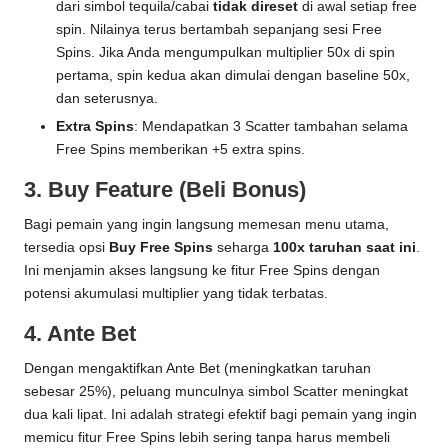
dari simbol tequila/cabai
tidak direset
di awal setiap free
spin. Nilainya terus bertambah sepanjang sesi Free
Spins. Jika Anda mengumpulkan multiplier 50x di spin
pertama, spin kedua akan dimulai dengan baseline 50x,
dan seterusnya.
Extra Spins
: Mendapatkan 3 Scatter tambahan selama
Free Spins memberikan +5 extra spins.
3. Buy Feature (Beli Bonus)
Bagi pemain yang ingin langsung memesan menu utama,
tersedia opsi
Buy Free Spins
seharga
100x taruhan saat ini
.
Ini menjamin akses langsung ke fitur Free Spins dengan
potensi akumulasi multiplier yang tidak terbatas.
4. Ante Bet
Dengan mengaktifkan Ante Bet (meningkatkan taruhan
sebesar 25%), peluang munculnya simbol Scatter meningkat
dua kali lipat. Ini adalah strategi efektif bagi pemain yang ingin
memicu fitur Free Spins lebih sering tanpa harus membeli