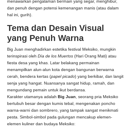
S
menawarkan pengalaman bermain yang segar, menghibur,
dan penuh dengan potensi kemenangan manis (atau dalam
hal ini, gurih).
Tema dan Desain Visual
yang Penuh Warna
Big Juan
menghadirkan estetika festival Meksiko, mungkin
terinspirasi oleh
Día de los Muertos
(Hari Orang Mati) atau
fiesta desa yang khas. Latar belakang permainan
menampilkan alun-alun kota dengan bangunan berwarna
cerah, bendera kertas (
papel picado
) yang berkibar, dan langit
senja yang hangat. Nuansanya sangat hidup, ramah, dan
mengundang pemain untuk ikut berdansa.
Karakter utamanya adalah
Big Juan
, seorang pria Meksiko
bertubuh besar dengan kumis tebal, mengenakan poncho
warna-warni dan sombrero, yang tampak sangat menikmati
pesta. Simbol-simbol pada gulungan mencakup elemen-
elemen kuliner dan budaya Meksiko: