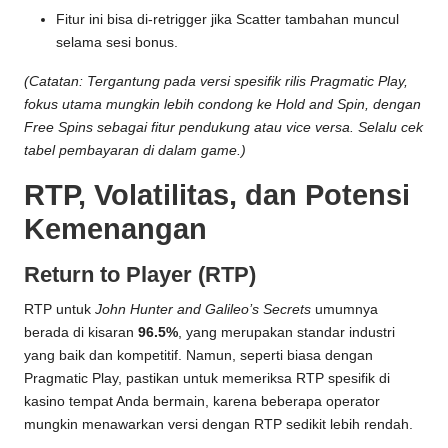
Fitur ini bisa di-retrigger jika Scatter tambahan muncul
selama sesi bonus.
(Catatan: Tergantung pada versi spesifik rilis Pragmatic Play,
fokus utama mungkin lebih condong ke Hold and Spin, dengan
Free Spins sebagai fitur pendukung atau vice versa. Selalu cek
tabel pembayaran di dalam game.)
RTP, Volatilitas, dan Potensi
Kemenangan
Return to Player (RTP)
RTP untuk
John Hunter and Galileo’s Secrets
umumnya
berada di kisaran
96.5%
, yang merupakan standar industri
yang baik dan kompetitif. Namun, seperti biasa dengan
Pragmatic Play, pastikan untuk memeriksa RTP spesifik di
kasino tempat Anda bermain, karena beberapa operator
mungkin menawarkan versi dengan RTP sedikit lebih rendah.