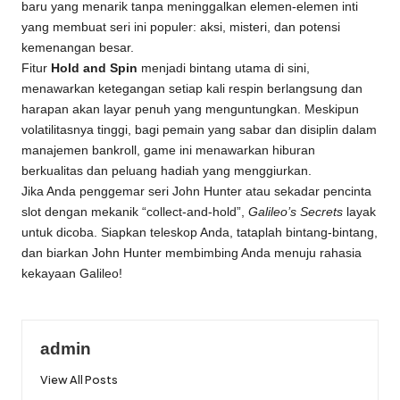
baru yang menarik tanpa meninggalkan elemen-elemen inti
yang membuat seri ini populer: aksi, misteri, dan potensi
kemenangan besar.
Fitur
Hold and Spin
menjadi bintang utama di sini,
menawarkan ketegangan setiap kali respin berlangsung dan
harapan akan layar penuh yang menguntungkan. Meskipun
volatilitasnya tinggi, bagi pemain yang sabar dan disiplin dalam
manajemen bankroll, game ini menawarkan hiburan
berkualitas dan peluang hadiah yang menggiurkan.
Jika Anda penggemar seri John Hunter atau sekadar pencinta
slot dengan mekanik “collect-and-hold”,
Galileo’s Secrets
layak
untuk dicoba. Siapkan teleskop Anda, tataplah bintang-bintang,
dan biarkan John Hunter membimbing Anda menuju rahasia
kekayaan Galileo!
admin
View All Posts