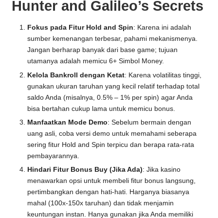
Hunter and Galileo’s Secrets
Fokus pada Fitur Hold and Spin
: Karena ini adalah
sumber kemenangan terbesar, pahami mekanismenya.
Jangan berharap banyak dari base game; tujuan
utamanya adalah memicu 6+ Simbol Money.
Kelola Bankroll dengan Ketat
: Karena volatilitas tinggi,
gunakan ukuran taruhan yang kecil relatif terhadap total
saldo Anda (misalnya, 0.5% – 1% per spin) agar Anda
bisa bertahan cukup lama untuk memicu bonus.
Manfaatkan Mode Demo
: Sebelum bermain dengan
uang asli, coba versi demo untuk memahami seberapa
sering fitur Hold and Spin terpicu dan berapa rata-rata
pembayarannya.
Hindari Fitur Bonus Buy (Jika Ada)
: Jika kasino
menawarkan opsi untuk membeli fitur bonus langsung,
pertimbangkan dengan hati-hati. Harganya biasanya
mahal (100x-150x taruhan) dan tidak menjamin
keuntungan instan. Hanya gunakan jika Anda memiliki