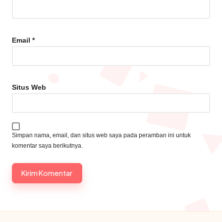
Email
*
Situs Web
Simpan nama, email, dan situs web saya pada peramban ini untuk
komentar saya berikutnya.