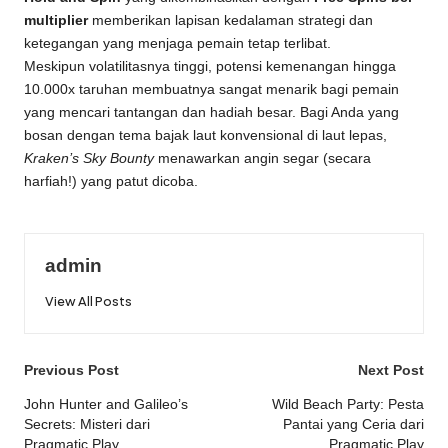
multiplier
memberikan lapisan kedalaman strategi dan
ketegangan yang menjaga pemain tetap terlibat.
Meskipun volatilitasnya tinggi, potensi kemenangan hingga
10.000x taruhan membuatnya sangat menarik bagi pemain
yang mencari tantangan dan hadiah besar. Bagi Anda yang
bosan dengan tema bajak laut konvensional di laut lepas,
Kraken’s Sky Bounty
menawarkan angin segar (secara
harfiah!) yang patut dicoba.
admin
View All Posts
Post
Previous Post
Next Post
navigation
John Hunter and Galileo’s
Wild Beach Party: Pesta
Secrets: Misteri dari
Pantai yang Ceria dari
Pragmatic Play
Pragmatic Play