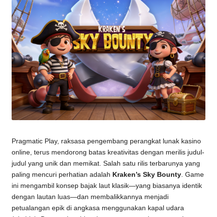
S
T
S
L
O
T
U
P
Pragmatic Play, raksasa pengembang perangkat lunak kasino
D
online, terus mendorong batas kreativitas dengan merilis judul-
judul yang unik dan memikat. Salah satu rilis terbarunya yang
A
paling mencuri perhatian adalah
Kraken’s Sky Bounty
. Game
T
ini mengambil konsep bajak laut klasik—yang biasanya identik
dengan lautan luas—dan membalikkannya menjadi
E
petualangan epik di angkasa menggunakan kapal udara