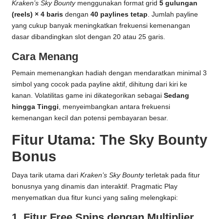
Kraken’s Sky Bounty
menggunakan format grid
5 gulungan
(reels) × 4 baris
dengan
40 paylines tetap
. Jumlah payline
yang cukup banyak meningkatkan frekuensi kemenangan
dasar dibandingkan slot dengan 20 atau 25 garis.
Cara Menang
Pemain memenangkan hadiah dengan mendaratkan minimal 3
simbol yang cocok pada payline aktif, dihitung dari kiri ke
kanan. Volatilitas game ini dikategorikan sebagai
Sedang
hingga Tinggi
, menyeimbangkan antara frekuensi
kemenangan kecil dan potensi pembayaran besar.
Fitur Utama: The Sky Bounty
Bonus
Daya tarik utama dari
Kraken’s Sky Bounty
terletak pada fitur
bonusnya yang dinamis dan interaktif. Pragmatic Play
menyematkan dua fitur kunci yang saling melengkapi:
1. Fitur Free Spins dengan Multiplier