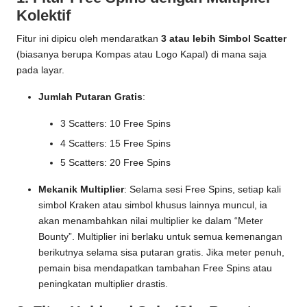
Kolektif
Fitur ini dipicu oleh mendaratkan
3 atau lebih Simbol Scatter
(biasanya berupa Kompas atau Logo Kapal) di mana saja
pada layar.
Jumlah Putaran Gratis
:
3 Scatters: 10 Free Spins
4 Scatters: 15 Free Spins
5 Scatters: 20 Free Spins
Mekanik Multiplier
: Selama sesi Free Spins, setiap kali
simbol Kraken atau simbol khusus lainnya muncul, ia
akan menambahkan nilai multiplier ke dalam “Meter
Bounty”. Multiplier ini berlaku untuk semua kemenangan
berikutnya selama sisa putaran gratis. Jika meter penuh,
pemain bisa mendapatkan tambahan Free Spins atau
peningkatan multiplier drastis.