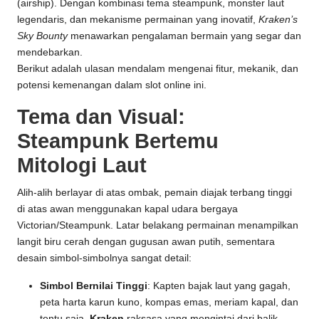
S
(airship). Dengan kombinasi tema steampunk, monster laut
legendaris, dan mekanisme permainan yang inovatif,
Kraken’s
Sky Bounty
menawarkan pengalaman bermain yang segar dan
mendebarkan.
Berikut adalah ulasan mendalam mengenai fitur, mekanik, dan
potensi kemenangan dalam slot online ini.
Tema dan Visual:
Steampunk Bertemu
Mitologi Laut
Alih-alih berlayar di atas ombak, pemain diajak terbang tinggi
di atas awan menggunakan kapal udara bergaya
Victorian/Steampunk. Latar belakang permainan menampilkan
langit biru cerah dengan gugusan awan putih, sementara
desain simbol-simbolnya sangat detail:
Simbol Bernilai Tinggi
: Kapten bajak laut yang gagah,
peta harta karun kuno, kompas emas, meriam kapal, dan
tentu saja,
Kraken
raksasa yang mengintai dari balik