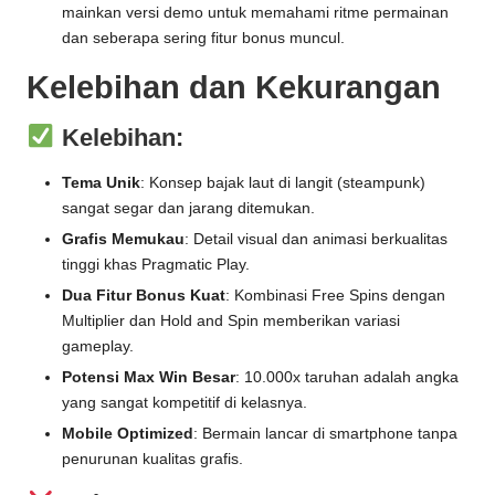
mainkan versi demo untuk memahami ritme permainan
dan seberapa sering fitur bonus muncul.
Kelebihan dan Kekurangan
Kelebihan:
Tema Unik
: Konsep bajak laut di langit (steampunk)
sangat segar dan jarang ditemukan.
Grafis Memukau
: Detail visual dan animasi berkualitas
tinggi khas Pragmatic Play.
Dua Fitur Bonus Kuat
: Kombinasi Free Spins dengan
Multiplier dan Hold and Spin memberikan variasi
gameplay.
Potensi Max Win Besar
: 10.000x taruhan adalah angka
yang sangat kompetitif di kelasnya.
Mobile Optimized
: Bermain lancar di smartphone tanpa
penurunan kualitas grafis.