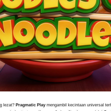
g lezat?
Pragmatic Play
mengambil kecintaan universal te