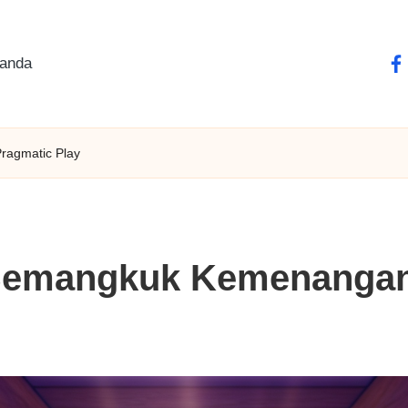
anda
fa
ragmatic Play
 Semangkuk Kemenangan 