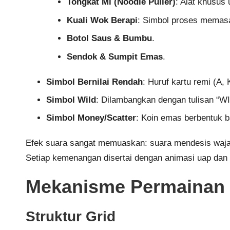
Tongkat Mi (Noodle Puller)
: Alat khusus
Kuali Wok Berapi
: Simbol proses memasa
Botol Saus & Bumbu
.
Sendok & Sumpit Emas
.
Simbol Bernilai Rendah
: Huruf kartu remi (A, 
Simbol Wild
: Dilambangkan dengan tulisan “WI
Simbol Money/Scatter
: Koin emas berbentuk b
Efek suara sangat memuaskan: suara mendesis wajan,
Setiap kemenangan disertai dengan animasi uap dan 
Mekanisme Permainan
Struktur Grid