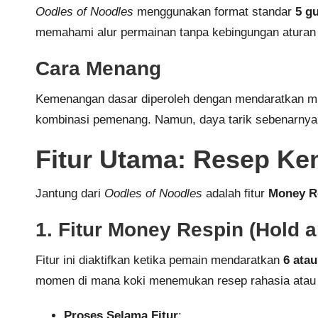
Oodles of Noodles
menggunakan format standar
5 gu
memahami alur permainan tanpa kebingungan aturan
Cara Menang
Kemenangan dasar diperoleh dengan mendaratkan mini
kombinasi pemenang. Namun, daya tarik sebenarnya 
Fitur Utama: Resep K
Jantung dari
Oodles of Noodles
adalah fitur
Money R
1. Fitur Money Respin (Hold 
Fitur ini diaktifkan ketika pemain mendaratkan
6 ata
momen di mana koki menemukan resep rahasia atau
Proses Selama Fitur
: