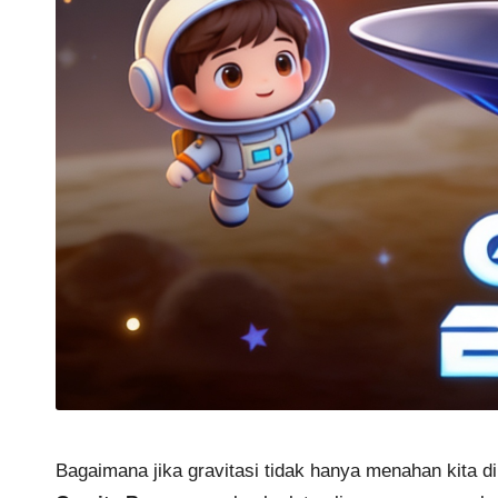
D
A
T
E
S
Bagaimana jika gravitasi tidak hanya menahan kita 