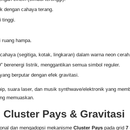
ak dengan cahaya terang.
 tinggi.
i ruang hampa.
cahaya (segitiga, kotak, lingkaran) dalam warna neon cerah
 berenergi listrik, menggantikan semua simbol reguler.
yang berputar dengan efek gravitasi.
p, suara laser, dan musik synthwave/elektronik yang memba
yang memuaskan.
Cluster Pays & Gravitasi
sional dan mengadopsi mekanisme
Cluster Pays
pada grid
7