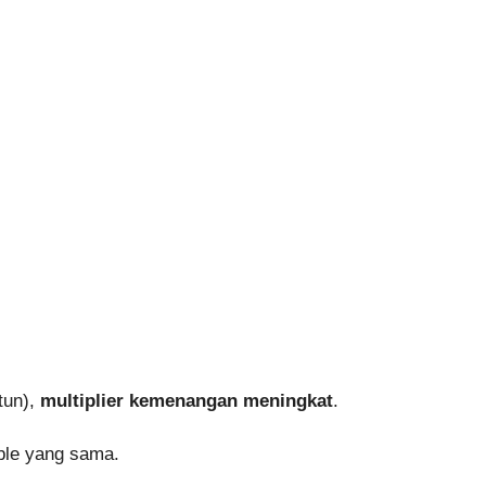
tun),
multiplier kemenangan meningkat
.
mble yang sama.