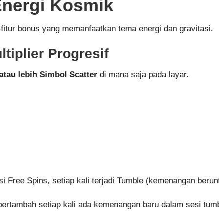
Energi Kosmik
r-fitur bonus yang memanfaatkan tema energi dan gravitasi.
tiplier Progresif
atau lebih Simbol Scatter
di mana saja pada layar.
si Free Spins, setiap kali terjadi Tumble (kemenangan berun
an bertambah setiap kali ada kemenangan baru dalam sesi tu