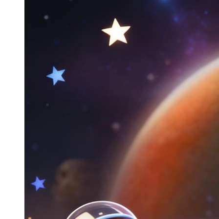
B
E
S
T
S
L
O
T
U
P