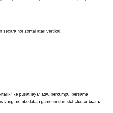
 secara horizontal atau vertikal.
ertarik” ke pusat layar atau berkumpul bersama
das yang membedakan game ini dari slot cluster biasa.