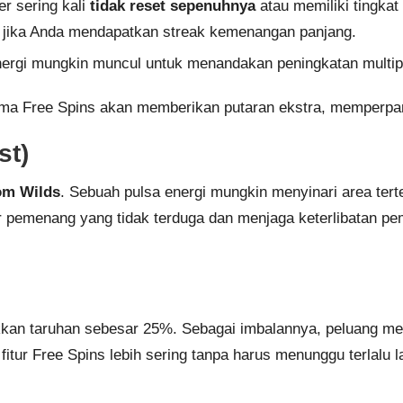
er sering kali
tidak reset sepenuhnya
atau memiliki tingkat
 jika Anda mendapatkan streak kemenangan panjang.
energi mungkin muncul untuk menandakan peningkatan multipl
ma Free Spins akan memberikan putaran ekstra, memperpanj
st)
m Wilds
. Sebuah pulsa energi mungkin menyinari area ter
r pemenang yang tidak terduga dan menjaga keterlibatan p
an taruhan sebesar 25%. Sebagai imbalannya, peluang mend
fitur Free Spins lebih sering tanpa harus menunggu terlalu 