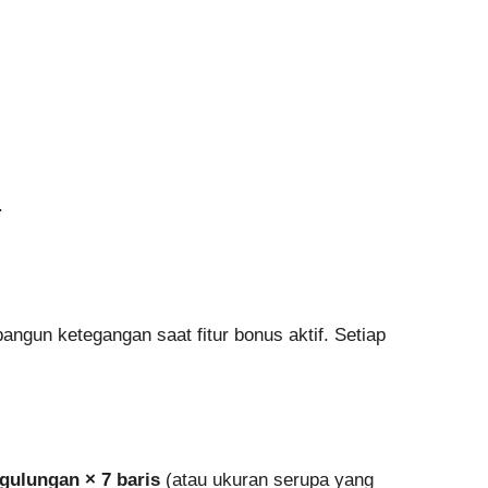
.
ngun ketegangan saat fitur bonus aktif. Setiap
 gulungan × 7 baris
(atau ukuran serupa yang