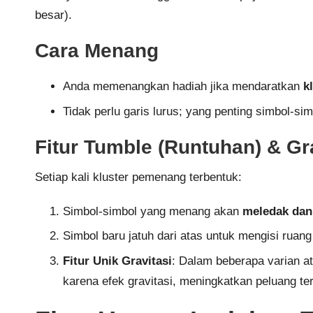
besar).
Cara Menang
Anda memenangkan hadiah jika mendaratkan
k
Tidak perlu garis lurus; yang penting simbol-si
Fitur Tumble (Runtuhan) & Gra
Setiap kali kluster pemenang terbentuk:
Simbol-simbol yang menang akan
meledak dan
Simbol baru jatuh dari atas untuk mengisi ruan
Fitur Unik Gravitasi
: Dalam beberapa varian at
karena efek gravitasi, meningkatkan peluang ter