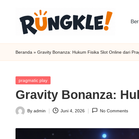
Skip
Ber
to
content
R
Best
Slot
U
Beranda
»
Gravity Bonanza: Hukum Fisika Slot Online dari Pra
Article
N
G
Posted
pragmatic play
in
Gravity Bonanza: Huk
K
L
By
admin
Juni 4, 2026
No Comments
Posted
E
by
: