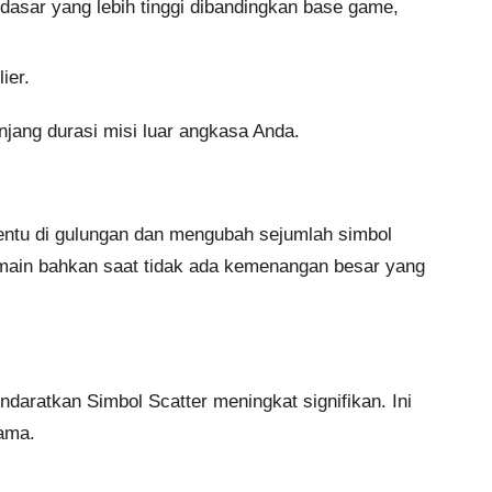
 dasar yang lebih tinggi dibandingkan base game,
ier.
ang durasi misi luar angkasa Anda.
tentu di gulungan dan mengubah sejumlah simbol
emain bahkan saat tidak ada kemenangan besar yang
aratkan Simbol Scatter meningkat signifikan. Ini
lama.