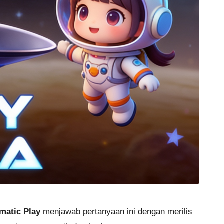
matic Play
menjawab pertanyaan ini dengan merilis