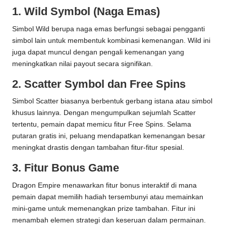
1.
Wild Symbol (Naga Emas)
Simbol Wild berupa naga emas berfungsi sebagai pengganti
simbol lain untuk membentuk kombinasi kemenangan. Wild ini
juga dapat muncul dengan pengali kemenangan yang
meningkatkan nilai payout secara signifikan.
2.
Scatter Symbol dan Free Spins
Simbol Scatter biasanya berbentuk gerbang istana atau simbol
khusus lainnya. Dengan mengumpulkan sejumlah Scatter
tertentu, pemain dapat memicu fitur Free Spins. Selama
putaran gratis ini, peluang mendapatkan kemenangan besar
meningkat drastis dengan tambahan fitur-fitur spesial.
3.
Fitur Bonus Game
Dragon Empire menawarkan fitur bonus interaktif di mana
pemain dapat memilih hadiah tersembunyi atau memainkan
mini-game untuk memenangkan prize tambahan. Fitur ini
menambah elemen strategi dan keseruan dalam permainan.