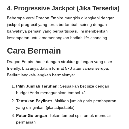
4.
Progressive Jackpot (Jika Tersedia)
Beberapa versi Dragon Empire mungkin dilengkapi dengan
jackpot progresif yang terus bertambah seiring dengan
banyaknya pemain yang berpartisipasi. Ini memberikan
kesempatan untuk memenangkan hadiah life-changing.
Cara Bermain
Dragon Empire hadir dengan struktur gulungan yang user-
friendly, biasanya dalam format 5×3 atau variasi serupa.
Berikut langkah-langkah bermainnya:
Pilih Jumlah Taruhan
: Sesuaikan bet size dengan
budget Anda menggunakan tombol +/-
Tentukan Paylines
: Aktifkan jumlah garis pembayaran
yang diinginkan (jika adjustable)
Putar Gulungan
: Tekan tombol spin untuk memulai
permainan