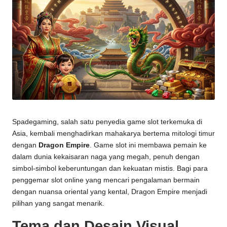
S
T
S
L
O
T
U
Spadegaming, salah satu penyedia game slot terkemuka di
Asia, kembali menghadirkan mahakarya bertema mitologi timur
P
dengan
Dragon Empire
. Game slot ini membawa pemain ke
D
dalam dunia kekaisaran naga yang megah, penuh dengan
simbol-simbol keberuntungan dan kekuatan mistis. Bagi para
A
penggemar slot online yang mencari pengalaman bermain
T
dengan nuansa oriental yang kental, Dragon Empire menjadi
pilihan yang sangat menarik.
E
Tema dan Desain Visual