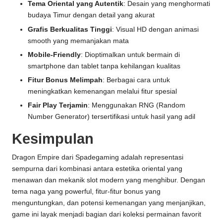
Tema Oriental yang Autentik
: Desain yang menghormati
budaya Timur dengan detail yang akurat
Grafis Berkualitas Tinggi
: Visual HD dengan animasi
smooth yang memanjakan mata
Mobile-Friendly
: Dioptimalkan untuk bermain di
smartphone dan tablet tanpa kehilangan kualitas
Fitur Bonus Melimpah
: Berbagai cara untuk
meningkatkan kemenangan melalui fitur spesial
Fair Play Terjamin
: Menggunakan RNG (Random
Number Generator) tersertifikasi untuk hasil yang adil
Kesimpulan
Dragon Empire dari Spadegaming adalah representasi
sempurna dari kombinasi antara estetika oriental yang
menawan dan mekanik slot modern yang menghibur. Dengan
tema naga yang powerful, fitur-fitur bonus yang
menguntungkan, dan potensi kemenangan yang menjanjikan,
game ini layak menjadi bagian dari koleksi permainan favorit