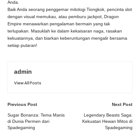
Anda.
Baik Anda seorang penggemar mitologi Tiongkok, pencinta slot
dengan visual memukau, atau pemburu jackpot, Dragon
Empire menawarkan pengalaman bermain yang tak
terlupakan. Masuklah ke dalam kekaisaran naga, rasakan
kekuatannya, dan biarkan keberuntungan mengalir bersama
setiap putaran!
admin
View All Posts
Post
Previous Post
Next Post
navigation
Sugar Bonanza: Tema Manis
Legendary Beasts Saga:
di Dunia Permen dari
Kekuatan Hewan Mitos di
Spadegaming
Spadegaming