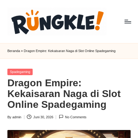
Skip
to
content
R
Best
Slot
U
Beranda
»
Dragon Empire: Kekaisaran Naga di Slot Online Spadegaming
Article
N
G
Posted
Spadegaming
in
Dragon Empire:
K
Kekaisaran Naga di Slot
L
Online Spadegaming
E
:
By
admin
Juni 30, 2026
No Comments
Posted
B
by
E