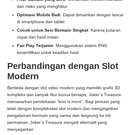
dan risiko yang menghibur
Optimasi Mobile Baik
: Dapat dimainkan dengan lancar
di smartphone dan tablet
Cocok untuk Sesi Bermain Singkat
: Karena putaran
cepat dan hasil instan
Fair Play Terjamin
: Menggunakan sistem RNG
tersertifikasi untuk keadilan hasil
Perbandingan dengan Slot
Modern
Berbeda dengan slot video modern yang memiliki grafis 3D
kompleks dan banyak fitur bonus berlapis, Joker’s Treasure
menawarkan pendekatan “less is more”. Bagi pemain yang
lelah dengan kompleksitas slot modern dan menginginkan
pengalaman bermain yang santai dan langsung ke inti
permainan, Joker’s Treasure menjadi alternatif yang
menyegarkan.