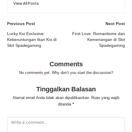
View All Posts
Post
Previous Post
Next Post
navigation
Lucky Koi Exclusive:
First Love: Romantisme dan
Keberuntungan Ikan Koi di
Kemenangan di Slot
Slot Spadegaming
Spadegaming
Comments
No comments yet. Why don’t you start the discussion?
Tinggalkan Balasan
Alamat email Anda tidak akan dipublikasikan.
Ruas yang wajib
ditandai
*