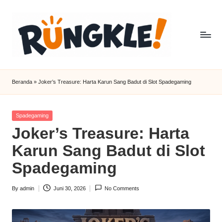
Skip
to
content
R
Best
Slot
U
Beranda
»
Joker’s Treasure: Harta Karun Sang Badut di Slot Spadegaming
Article
N
G
Posted
Spadegaming
in
Joker’s Treasure: Harta
K
Karun Sang Badut di Slot
L
Spadegaming
E
:
By
admin
Juni 30, 2026
No Comments
Posted
B
by
E