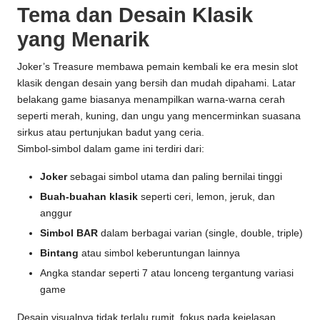
S
Tema dan Desain Klasik
yang Menarik
Joker’s Treasure membawa pemain kembali ke era mesin slot
klasik dengan desain yang bersih dan mudah dipahami. Latar
belakang game biasanya menampilkan warna-warna cerah
seperti merah, kuning, dan ungu yang mencerminkan suasana
sirkus atau pertunjukan badut yang ceria.
Simbol-simbol dalam game ini terdiri dari:
Joker
sebagai simbol utama dan paling bernilai tinggi
Buah-buahan klasik
seperti ceri, lemon, jeruk, dan
anggur
Simbol BAR
dalam berbagai varian (single, double, triple)
Bintang
atau simbol keberuntungan lainnya
Angka standar seperti 7 atau lonceng tergantung variasi
game
Desain visualnya tidak terlalu rumit, fokus pada kejelasan