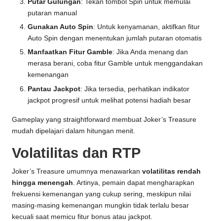
Putar Gulungan
: Tekan tombol Spin untuk memulai
putaran manual
Gunakan Auto Spin
: Untuk kenyamanan, aktifkan fitur
Auto Spin dengan menentukan jumlah putaran otomatis
Manfaatkan Fitur Gamble
: Jika Anda menang dan
merasa berani, coba fitur Gamble untuk menggandakan
kemenangan
Pantau Jackpot
: Jika tersedia, perhatikan indikator
jackpot progresif untuk melihat potensi hadiah besar
Gameplay yang straightforward membuat Joker’s Treasure
mudah dipelajari dalam hitungan menit.
Volatilitas dan RTP
Joker’s Treasure umumnya menawarkan
volatilitas rendah
hingga menengah
. Artinya, pemain dapat mengharapkan
frekuensi kemenangan yang cukup sering, meskipun nilai
masing-masing kemenangan mungkin tidak terlalu besar
kecuali saat memicu fitur bonus atau jackpot.