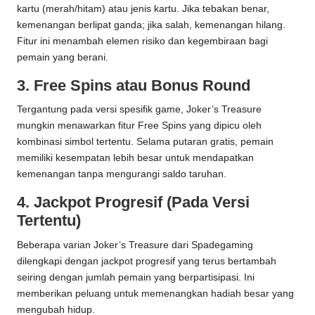
kartu (merah/hitam) atau jenis kartu. Jika tebakan benar,
kemenangan berlipat ganda; jika salah, kemenangan hilang.
Fitur ini menambah elemen risiko dan kegembiraan bagi
pemain yang berani.
3.
Free Spins atau Bonus Round
Tergantung pada versi spesifik game, Joker’s Treasure
mungkin menawarkan fitur Free Spins yang dipicu oleh
kombinasi simbol tertentu. Selama putaran gratis, pemain
memiliki kesempatan lebih besar untuk mendapatkan
kemenangan tanpa mengurangi saldo taruhan.
4.
Jackpot Progresif (Pada Versi
Tertentu)
Beberapa varian Joker’s Treasure dari Spadegaming
dilengkapi dengan jackpot progresif yang terus bertambah
seiring dengan jumlah pemain yang berpartisipasi. Ini
memberikan peluang untuk memenangkan hadiah besar yang
mengubah hidup.