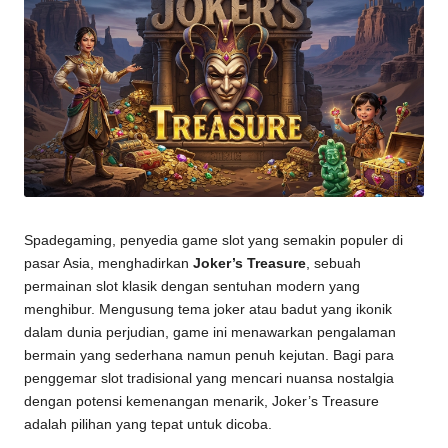
S
T
S
L
O
T
U
Spadegaming, penyedia game slot yang semakin populer di
pasar Asia, menghadirkan
Joker’s Treasure
, sebuah
P
permainan slot klasik dengan sentuhan modern yang
D
menghibur. Mengusung tema joker atau badut yang ikonik
dalam dunia perjudian, game ini menawarkan pengalaman
A
bermain yang sederhana namun penuh kejutan. Bagi para
T
penggemar slot tradisional yang mencari nuansa nostalgia
dengan potensi kemenangan menarik,
Joker’s Treasure
E
adalah pilihan yang tepat untuk dicoba.