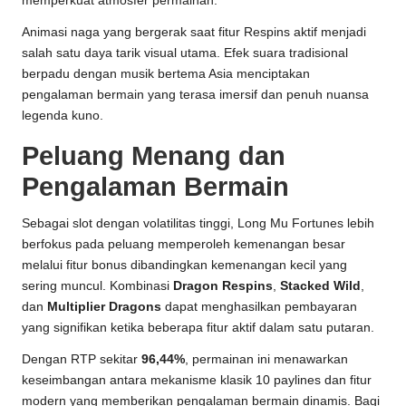
memperkuat atmosfer permainan.
Animasi naga yang bergerak saat fitur Respins aktif menjadi
salah satu daya tarik visual utama. Efek suara tradisional
berpadu dengan musik bertema Asia menciptakan
pengalaman bermain yang terasa imersif dan penuh nuansa
legenda kuno.
Peluang Menang dan
Pengalaman Bermain
Sebagai slot dengan volatilitas tinggi, Long Mu Fortunes lebih
berfokus pada peluang memperoleh kemenangan besar
melalui fitur bonus dibandingkan kemenangan kecil yang
sering muncul. Kombinasi
Dragon Respins
,
Stacked Wild
,
dan
Multiplier Dragons
dapat menghasilkan pembayaran
yang signifikan ketika beberapa fitur aktif dalam satu putaran.
Dengan RTP sekitar
96,44%
, permainan ini menawarkan
keseimbangan antara mekanisme klasik 10 paylines dan fitur
modern yang memberikan pengalaman bermain dinamis. Bagi