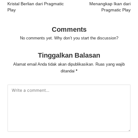
Kristal Berlian dari Pragmatic
Menangkap Ikan dari
Play
Pragmatic Play
Comments
No comments yet. Why don’t you start the discussion?
Tinggalkan Balasan
Alamat email Anda tidak akan dipublikasikan.
Ruas yang wajib
ditandai
*