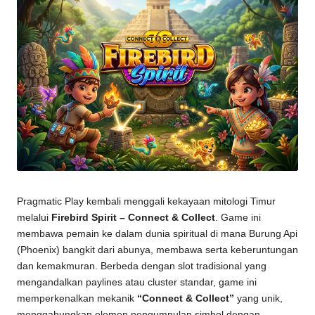
S
T
S
L
O
T
U
P
Pragmatic Play kembali menggali kekayaan mitologi Timur
D
melalui
Firebird Spirit – Connect & Collect
. Game ini
membawa pemain ke dalam dunia spiritual di mana Burung Api
A
(Phoenix) bangkit dari abunya, membawa serta keberuntungan
T
dan kemakmuran. Berbeda dengan slot tradisional yang
mengandalkan paylines atau cluster standar, game ini
E
memperkenalkan mekanik
“Connect & Collect”
yang unik,
menggabungkan elemen pengumpulan simbol dengan