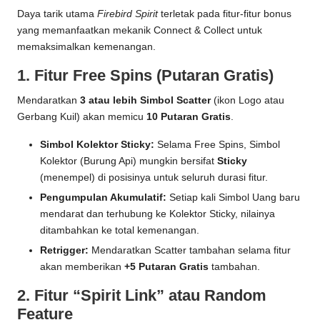
Daya tarik utama
Firebird Spirit
terletak pada fitur-fitur bonus
yang memanfaatkan mekanik Connect & Collect untuk
memaksimalkan kemenangan.
1. Fitur Free Spins (Putaran Gratis)
Mendaratkan
3 atau lebih Simbol Scatter
(ikon Logo atau
Gerbang Kuil) akan memicu
10 Putaran Gratis
.
Simbol Kolektor Sticky:
Selama Free Spins, Simbol
Kolektor (Burung Api) mungkin bersifat
Sticky
(menempel) di posisinya untuk seluruh durasi fitur.
Pengumpulan Akumulatif:
Setiap kali Simbol Uang baru
mendarat dan terhubung ke Kolektor Sticky, nilainya
ditambahkan ke total kemenangan.
Retrigger:
Mendaratkan Scatter tambahan selama fitur
akan memberikan
+5 Putaran Gratis
tambahan.
2. Fitur “Spirit Link” atau Random
Feature