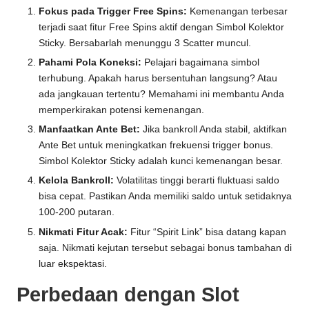
Fokus pada Trigger Free Spins:
Kemenangan terbesar
terjadi saat fitur Free Spins aktif dengan Simbol Kolektor
Sticky. Bersabarlah menunggu 3 Scatter muncul.
Pahami Pola Koneksi:
Pelajari bagaimana simbol
terhubung. Apakah harus bersentuhan langsung? Atau
ada jangkauan tertentu? Memahami ini membantu Anda
memperkirakan potensi kemenangan.
Manfaatkan Ante Bet:
Jika bankroll Anda stabil, aktifkan
Ante Bet untuk meningkatkan frekuensi trigger bonus.
Simbol Kolektor Sticky adalah kunci kemenangan besar.
Kelola Bankroll:
Volatilitas tinggi berarti fluktuasi saldo
bisa cepat. Pastikan Anda memiliki saldo untuk setidaknya
100-200 putaran.
Nikmati Fitur Acak:
Fitur “Spirit Link” bisa datang kapan
saja. Nikmati kejutan tersebut sebagai bonus tambahan di
luar ekspektasi.
Perbedaan dengan Slot