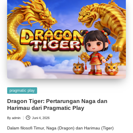
Posted
pragmatic play
in
Dragon Tiger: Pertarungan Naga dan
Harimau dari Pragmatic Play
By
admin
Juni 4, 2026
Posted
by
Dalam filosofi Timur, Naga (Dragon) dan Harimau (Tiger)