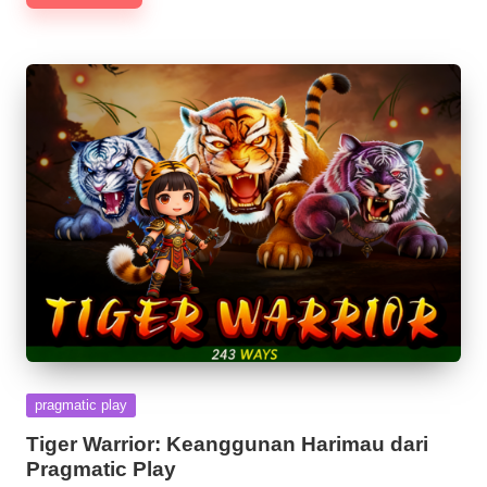
Posted
pragmatic play
in
Tiger Warrior: Keanggunan Harimau dari
Pragmatic Play