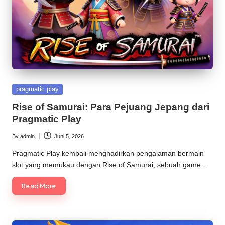
Posted
pragmatic play
in
Rise of Samurai: Para Pejuang Jepang dari
Pragmatic Play
By
admin
Juni 5, 2026
Posted
by
Pragmatic Play kembali menghadirkan pengalaman bermain
slot yang memukau dengan Rise of Samurai, sebuah game…
Read More