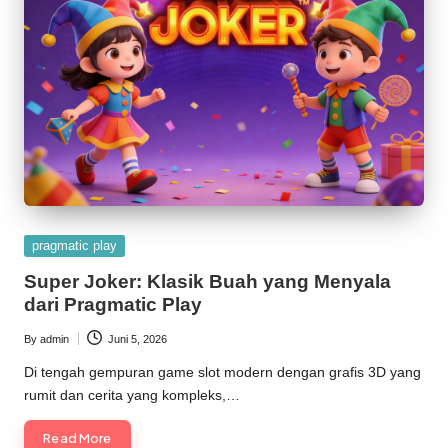
Posted
pragmatic play
in
Super Joker: Klasik Buah yang Menyala
dari Pragmatic Play
By
admin
Juni 5, 2026
Posted
by
Di tengah gempuran game slot modern dengan grafis 3D yang
rumit dan cerita yang kompleks,…
Read More